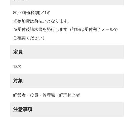
80,000円(税別)／1名
※参加費は前払いとなります。
※受付後請求書を発行します（詳細は受付完了メールで
ご確認ください）
定員
12名
対象
経営者・役員・管理職・経理担当者
注意事項