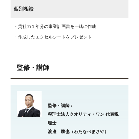
個別相談
・貴社の１年分の事業計画書を一緒に作成
・作成したエクセルシートをプレゼント
監修・講師
監修・講師 :
税理士法人クオリティ・ワン 代表税
理士
渡邊 勝也（わたなべまさや）