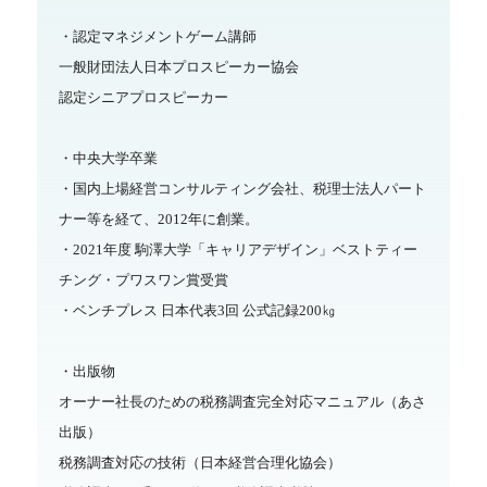
・認定マネジメントゲーム講師
一般財団法人日本プロスピーカー協会
認定シニアプロスピーカー
・中央大学卒業
・国内上場経営コンサルティング会社、税理士法人パート
ナー等を経て、2012年に創業。
・2021年度 駒澤大学「キャリアデザイン」ベストティー
チング・プワスワン賞受賞
・ベンチプレス 日本代表3回 公式記録200㎏
・出版物
オーナー社長のための税務調査完全対応マニュアル（あさ
出版）
税務調査対応の技術（日本経営合理化協会）