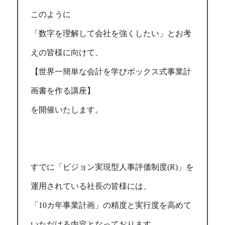
このように
「数字を理解して会社を強くしたい」とお考
えの皆様に向けて、
【世界一簡単な会計を学びボックス式事業計
画書を作る講座】
を開催いたします。
すでに「ビジョン実現型人事評価制度(R)」を
運用されている社長の皆様には、
「10カ年事業計画」の精度と実行度を高めて
いただける内容となっております。