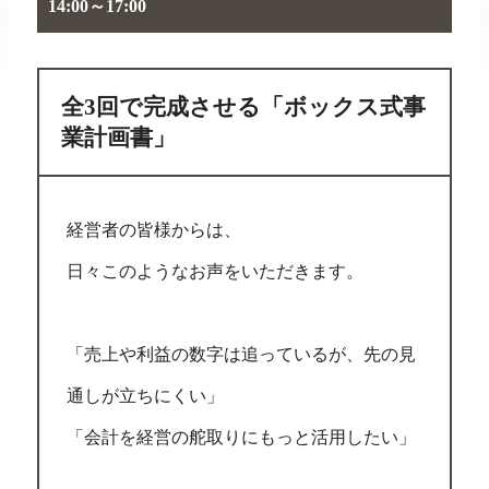
14:00～17:00
全3回で完成させる「ボックス式事
業計画書」
経営者の皆様からは、
日々このようなお声をいただきます。
「売上や利益の数字は追っているが、先の見
通しが立ちにくい」
「会計を経営の舵取りにもっと活用したい」