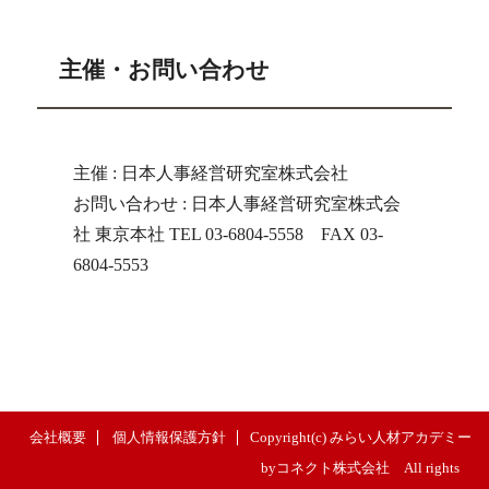
主催・お問い合わせ
主催 : 日本人事経営研究室株式会社
お問い合わせ : 日本人事経営研究室株式会
社 東京本社 TEL 03-6804-5558 FAX 03-
6804-5553
会社概要
個人情報保護方針
Copyright(c) みらい人材アカデミー
byコネクト株式会社 All rights